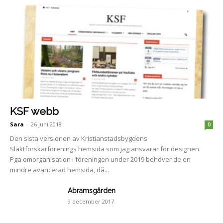
KSF webb
Sara
-
26 juni 2018
0
Den sista versionen av Kristianstadsbygdens
Släktforskarförenings hemsida som jag ansvarar för designen.
Pga omorganisation i föreningen under 2019 behöver de en
mindre avancerad hemsida, då...
Abramsgården
9 december 2017