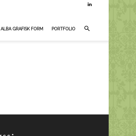
 ALBA GRAFISK FORM
PORTFOLIO