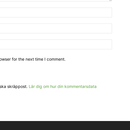
owser for the next time I comment.
nska skräppost.
Lär dig om hur din kommentarsdata