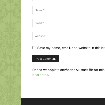
Save my name, email, and website in this br
Denna webbplats använder Akismet för att mi
bearbetas
.