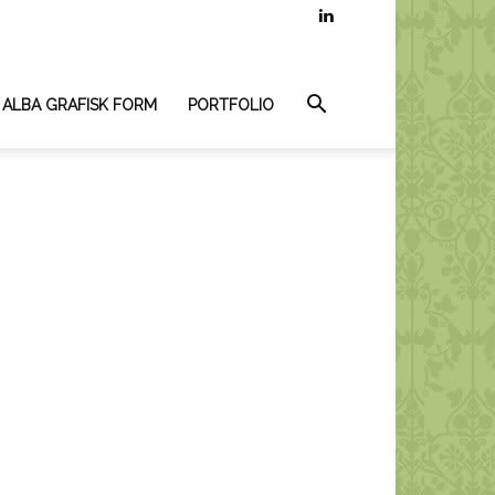
 ALBA GRAFISK FORM
PORTFOLIO